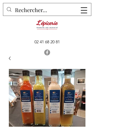
02 41 68 20 81