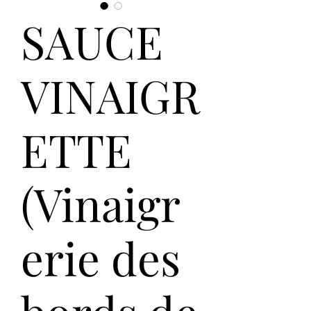
SAUCE
VINAIGR
ETTE
(Vinaigr
erie des