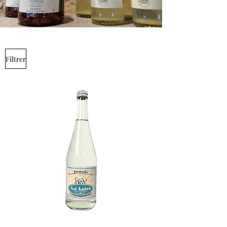
Filtrer