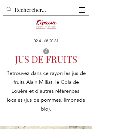
02 41 68 20 81
JUS DE FRUITS
Retrouvez dans ce rayon les jus de
fruits Alain Milliat, le Cola de
Louère et d'autres références
locales (jus de pommes, limonade
bio).