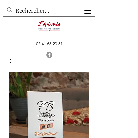
02 41 68 20 81