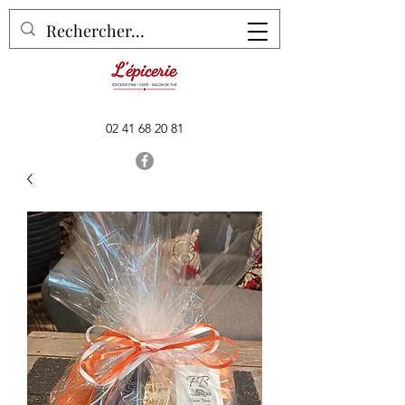
02 41 68 20 81