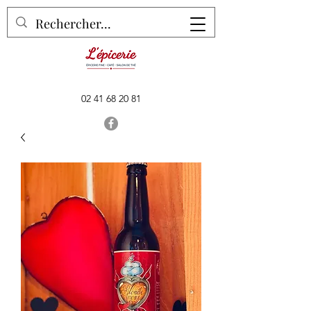
02 41 68 20 81