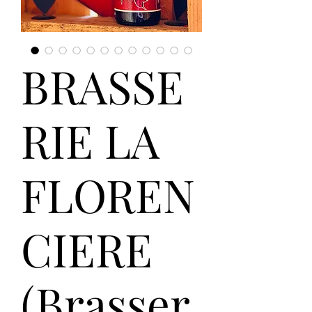
BRASSE
RIE LA
FLOREN
CIERE
(Brasser