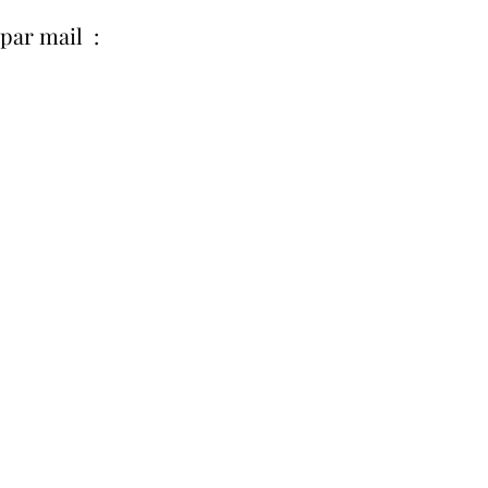
par mail :