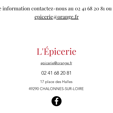
e information contactez-nous au 02 41 68 20 81 ou 
epicerie@orange.fr
L'Épicerie
epicerie@orange.fr
02 41 68 20 81
17 place des Halles
49290 CHALONNES-SUR-LOIRE