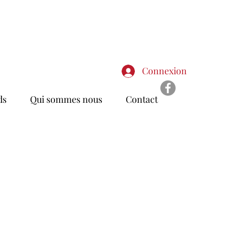
Connexion
ds
Qui sommes nous
Contact