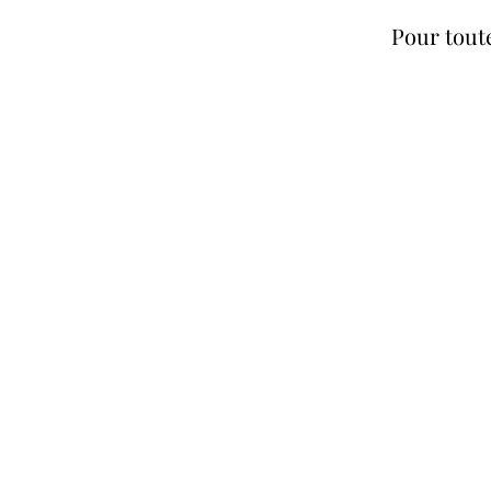
Pour tout